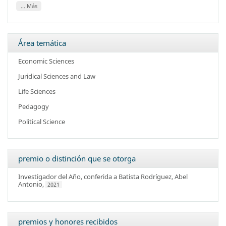
... Más
Área temática
Economic Sciences
Juridical Sciences and Law
Life Sciences
Pedagogy
Political Science
premio o distinción que se otorga
Investigador del Año
, conferida a
Batista Rodríguez, Abel
Antonio
,
2021
premios y honores recibidos