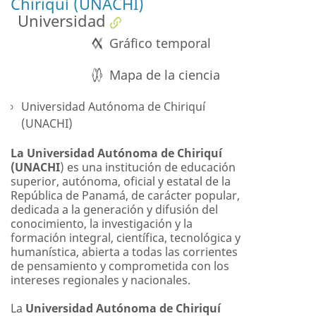
Chiriquí (UNACHI)
Universidad
Gráfico temporal
Mapa de la ciencia
Universidad Autónoma de Chiriquí
(UNACHI)
La Universidad Autónoma de Chiriquí
(UNACHI
) es una institución de educación
superior, autónoma, oficial y estatal de la
República de Panamá, de carácter popular,
dedicada a la generación y difusión del
conocimiento, la investigación y la
formación integral, científica, tecnológica y
humanística, abierta a todas las corrientes
de pensamiento y comprometida con los
intereses regionales y nacionales.
La
Universidad Autónoma de Chiriquí