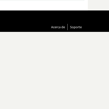
Acerca de
Soporte