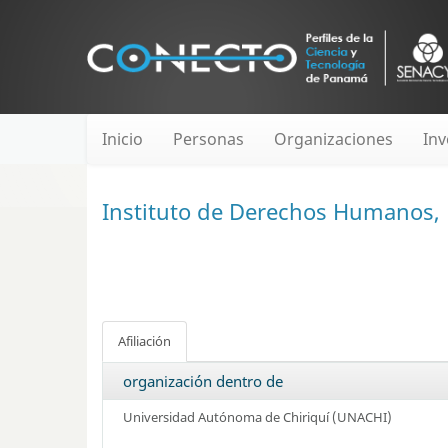
Inicio
Personas
Organizaciones
Inv
Instituto de Derechos Humanos,
Afiliación
organización dentro de
Universidad Autónoma de Chiriquí (UNACHI)