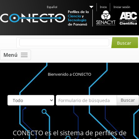
Español
Inicio
Iniciar sesión
Menú
Bienvenido a CONECTO
Buscar
CONECTO es el sistema de perfiles de