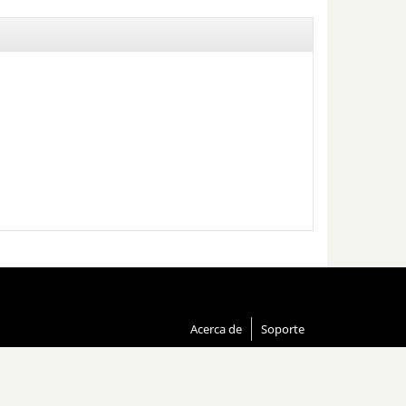
Acerca de
Soporte