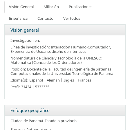
Visión General
Afiliación
Publicaciones
Enseñanza
Contacto
Ver todos
Visión general
Investigación en:
Línea de investigación:
Interacción Humano-Computador,
Experiencia de Usuario, diseño de interfaces
Nomenclatura de Ciencia y Tecnología de la UNESCO:
Matemática (Ciencia de los Ordenadores)
Posición: Docente de la Facultad de Ingeniería de Sistemas
Computacionales de la Universidad Tecnológica de Panamá
Idioma(s): Español | Alemán | Inglés | Francés
Perfil: 31424 | 5332335
Enfoque geográfico
Ciudad de Panamá
Estado o provincia
Panama
Autogobierno