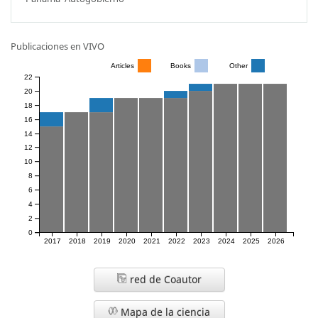
Publicaciones en VIVO
Articles
Books
Other
22
20
18
16
14
12
10
8
6
4
2
0
2017
2018
2019
2020
2021
2022
2023
2024
2025
2026
red de Coautor
Mapa de la ciencia