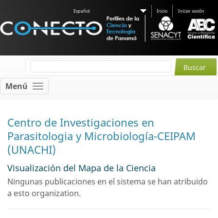
Español
Inicio
Iniciar sesión
Menú
Centro de Investigaciones en
Parasitologia y Microbiología-CEIPAM
(UNACHI)
Visualización del Mapa de la Ciencia
Ningunas publicaciones en el sistema se han atribuido
a esto organization.