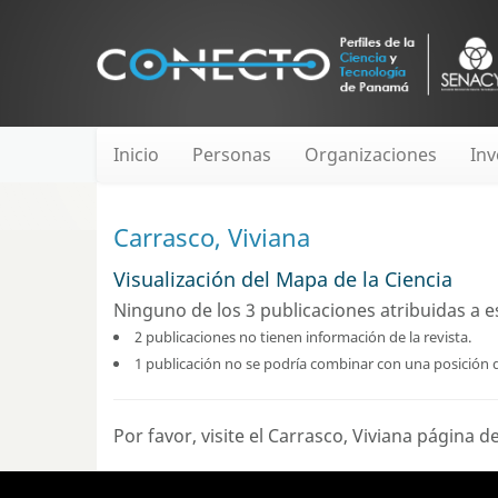
Inicio
Personas
Organizaciones
Inv
Carrasco, Viviana
Visualización del Mapa de la Ciencia
Ninguno de los 3 publicaciones atribuidas a es
2 publicaciones no tienen información de la revista.
1 publicación no se podría combinar con una posición 
Por favor, visite el Carrasco, Viviana
página de