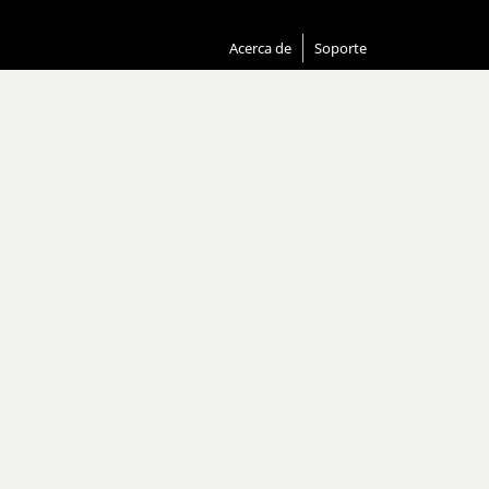
Acerca de
Soporte