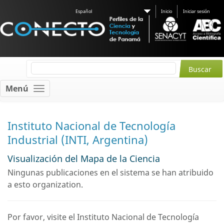
Español
Inicio
Iniciar sesión
Menú
Instituto Nacional de Tecnología
Industrial (INTI, Argentina)
Visualización del Mapa de la Ciencia
Ningunas publicaciones en el sistema se han atribuido
a esto organization.
Por favor, visite el Instituto Nacional de Tecnología