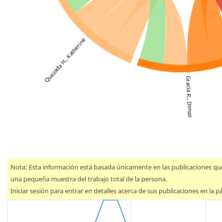
Quezada H., Katherine
Gracia R., Dimas
Nota: Esta información está basada únicamente en las publicaciones que
una pequeña muestra del trabajo total de la persona.
Iniciar sesión para entrar en detalles acerca de sus publicaciones en la pá