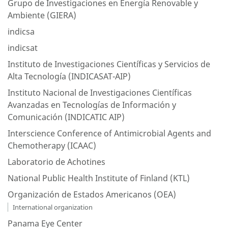
Grupo de Investigaciones en Energía Renovable y
Ambiente (GIERA)
indicsa
indicsat
Instituto de Investigaciones Científicas y Servicios de
Alta Tecnología (INDICASAT-AIP)
Instituto Nacional de Investigaciones Científicas
Avanzadas en Tecnologías de Información y
Comunicación (INDICATIC AIP)
Interscience Conference of Antimicrobial Agents and
Chemotherapy (ICAAC)
Laboratorio de Achotines
National Public Health Institute of Finland (KTL)
Organización de Estados Americanos (OEA)
International organization
Panama Eye Center