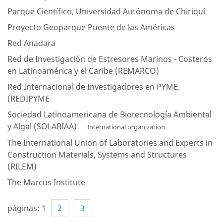
Parque Científico, Universidad Autónoma de Chiriquí
Proyecto Geoparque Puente de las Américas
Red Anadara
Red de Investigación de Estresores Marinos - Costeros
en Latinoamérica y el Caribe (REMARCO)
Red Internacional de Investigadores en PYME.
(REDIPYME
Sociedad Latinoamericana de Biotecnología Ambiental
y Algal (SOLABIAA)
International organization
The International Union of Laboratories and Experts in
Construction Materials, Systems and Structures
(RILEM)
The Marcus Institute
páginas:
1
2
3