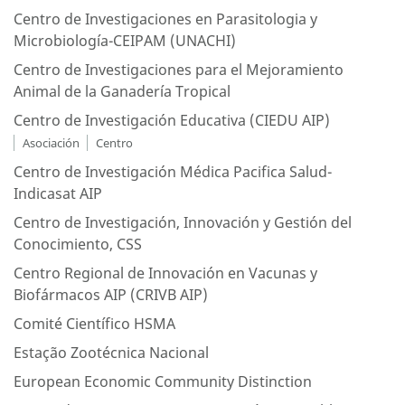
Centro de Investigaciones en Parasitologia y
Microbiología-CEIPAM (UNACHI)
Centro de Investigaciones para el Mejoramiento
Animal de la Ganadería Tropical
Centro de Investigación Educativa (CIEDU AIP)
Asociación
Centro
Centro de Investigación Médica Pacifica Salud-
Indicasat AIP
Centro de Investigación, Innovación y Gestión del
Conocimiento, CSS
Centro Regional de Innovación en Vacunas y
Biofármacos AIP (CRIVB AIP)
Comité Científico HSMA
Estação Zootécnica Nacional
European Economic Community Distinction