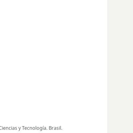
encias y Tecnología. Brasil.