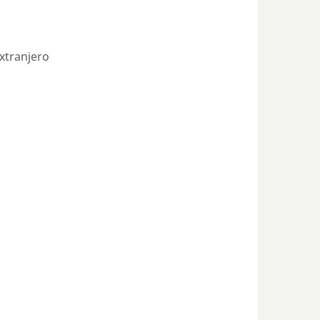
xtranjero