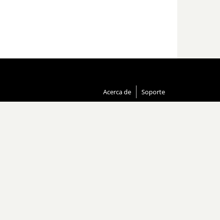
Acerca de
Soporte