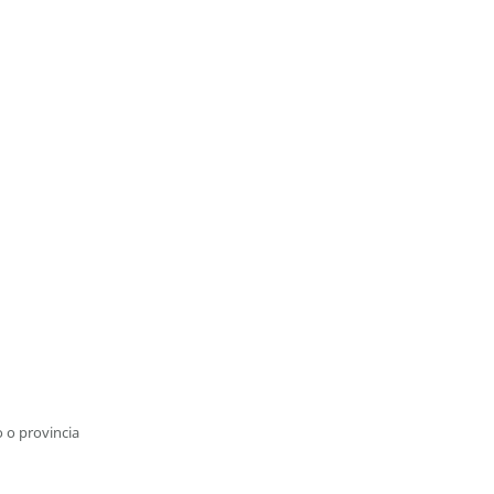
 o provincia