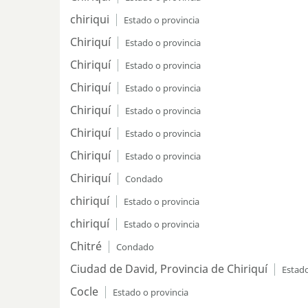
chiriqui
Estado o provincia
Chiriquí
Estado o provincia
Chiriquí
Estado o provincia
Chiriquí
Estado o provincia
Chiriquí
Estado o provincia
Chiriquí
Estado o provincia
Chiriquí
Estado o provincia
Chiriquí
Condado
chiriquí
Estado o provincia
chiriquí
Estado o provincia
Chitré
Condado
Ciudad de David, Provincia de Chiriquí
Estado
Cocle
Estado o provincia