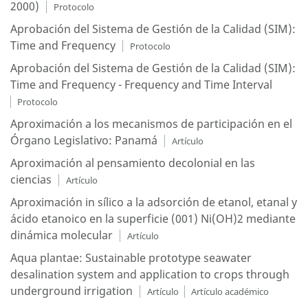
2000)
Protocolo
Aprobación del Sistema de Gestión de la Calidad (SIM):
Time and Frequency
Protocolo
Aprobación del Sistema de Gestión de la Calidad (SIM):
Time and Frequency - Frequency and Time Interval
Protocolo
Aproximación a los mecanismos de participación en el
Órgano Legislativo: Panamá
Artículo
Aproximación al pensamiento decolonial en las
ciencias
Artículo
Aproximación in sílico a la adsorción de etanol, etanal y
ácido etanoico en la superficie (001) Ni(OH)2 mediante
dinámica molecular
Artículo
Aqua plantae: Sustainable prototype seawater
desalination system and application to crops through
underground irrigation
Artículo
Artículo académico