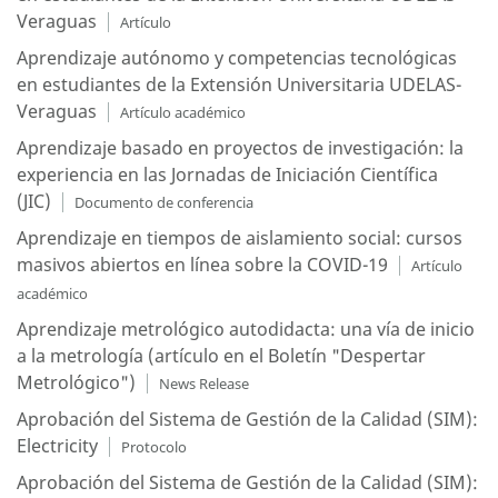
Veraguas
Artículo
Aprendizaje autónomo y competencias tecnológicas
en estudiantes de la Extensión Universitaria UDELAS-
Veraguas
Artículo académico
Aprendizaje basado en proyectos de investigación: la
experiencia en las Jornadas de Iniciación Científica
(JIC)
Documento de conferencia
Aprendizaje en tiempos de aislamiento social: cursos
masivos abiertos en línea sobre la COVID-19
Artículo
académico
Aprendizaje metrológico autodidacta: una vía de inicio
a la metrología (artículo en el Boletín "Despertar
Metrológico")
News Release
Aprobación del Sistema de Gestión de la Calidad (SIM):
Electricity
Protocolo
Aprobación del Sistema de Gestión de la Calidad (SIM):