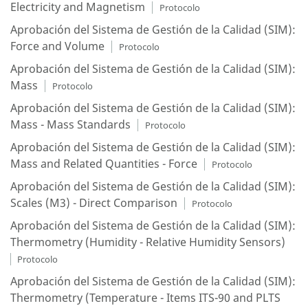
Electricity and Magnetism
Protocolo
Aprobación del Sistema de Gestión de la Calidad (SIM):
Force and Volume
Protocolo
Aprobación del Sistema de Gestión de la Calidad (SIM):
Mass
Protocolo
Aprobación del Sistema de Gestión de la Calidad (SIM):
Mass - Mass Standards
Protocolo
Aprobación del Sistema de Gestión de la Calidad (SIM):
Mass and Related Quantities - Force
Protocolo
Aprobación del Sistema de Gestión de la Calidad (SIM):
Scales (M3) - Direct Comparison
Protocolo
Aprobación del Sistema de Gestión de la Calidad (SIM):
Thermometry (Humidity - Relative Humidity Sensors)
Protocolo
Aprobación del Sistema de Gestión de la Calidad (SIM):
Thermometry (Temperature - Items ITS-90 and PLTS