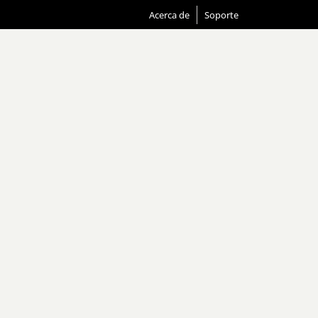
Acerca de
Soporte