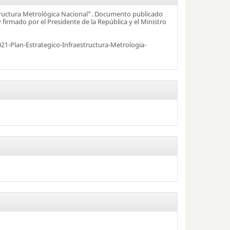
structura Metrológica Nacional". Documento publicado
 firmado por el Presidente de la República y el Ministro
-Plan-Estrategico-Infraestructura-Metrologia-