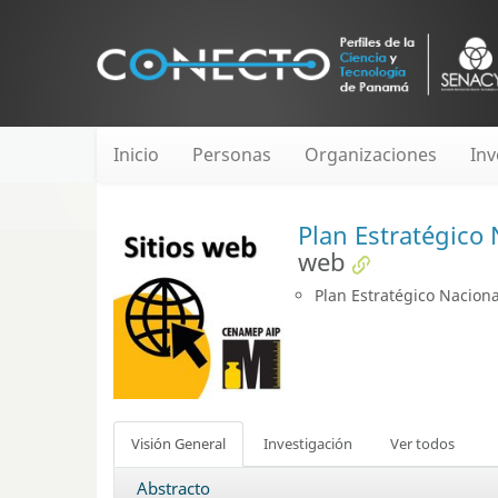
Inicio
Personas
Organizaciones
Inv
Plan Estratégico 
web
Plan Estratégico Naciona
Visión General
Investigación
Ver todos
Abstracto