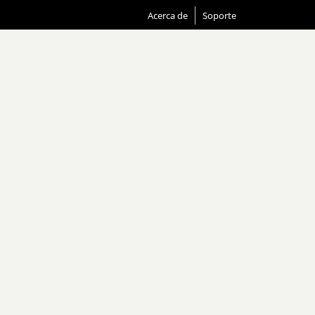
Acerca de
Soporte