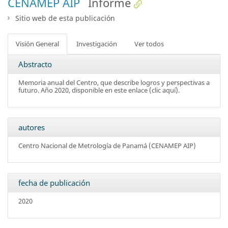
CENAMEP AIP
Informe
Sitio web de esta publicación
Visión General
Investigación
Ver todos
Abstracto
Memoria anual del Centro, que describe logros y perspectivas a
futuro. Año 2020, disponible en este enlace (
clic aquí
).
autores
Centro Nacional de Metrología de Panamá (CENAMEP AIP)
fecha de publicación
2020