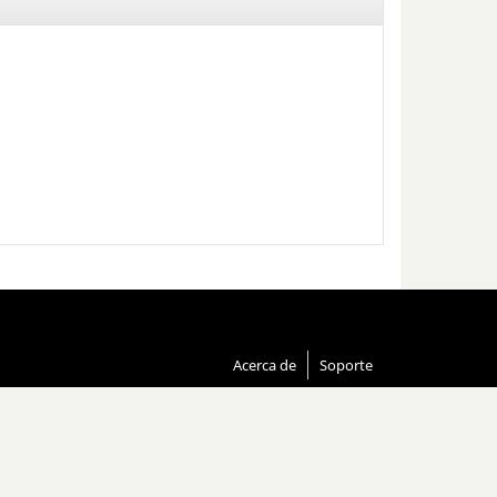
Acerca de
Soporte