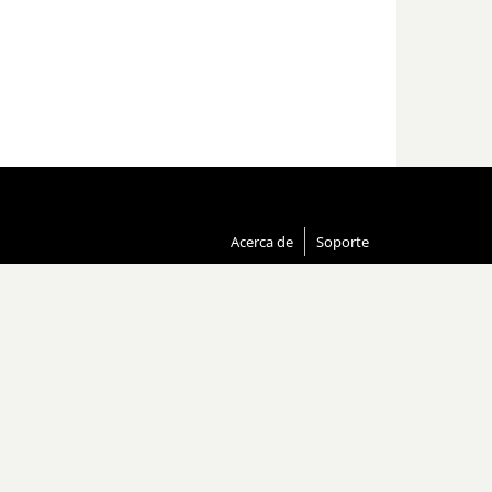
Acerca de
Soporte