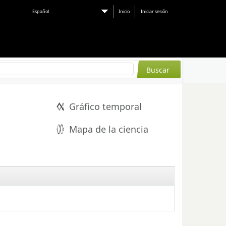
Español
Inicio
Iniciar sesión
Gráfico temporal
Mapa de la ciencia