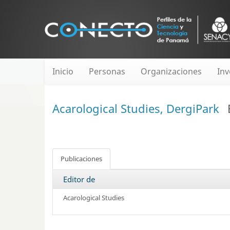
Inicio
Personas
Organizaciones
Inv
Acarological Studies, DergiPark
Publicaciones
Editor de
Acarological Studies