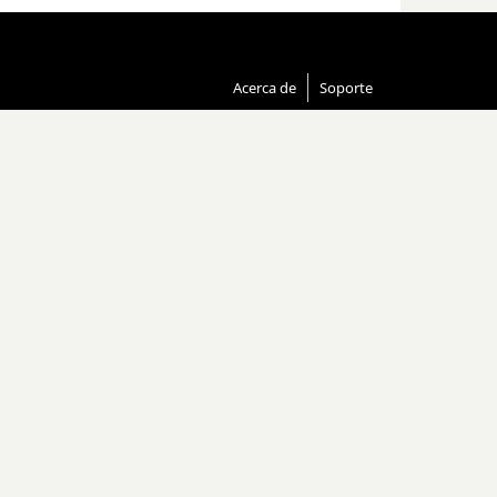
Acerca de
Soporte