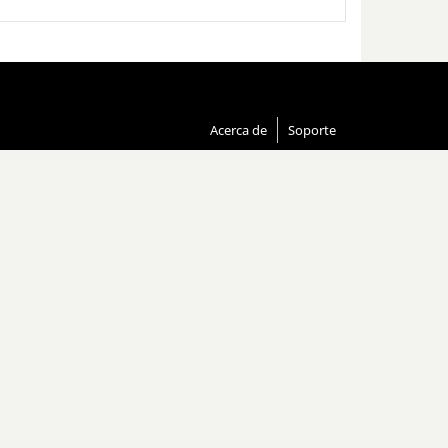
Acerca de
Soporte