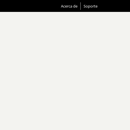
Acerca de
Soporte