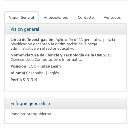
Visión General
Antecedentes
Contacto
Ver todos
Visión general
Línea de Investigación:
Aplicación de IA generativa para la
planificación docente y la optimización de la carga
administrativa en el sector educativo.
Nomenclatura de Ciencia y Tecnología de la UNESCO:
Ciencias de la Computación e Informática
Posición:
COO -
Ketzai Learn
Idioma(s):
Español | Inglés
Perfil:
8131314
Enfoque geográfico
Panama
Autogobierno