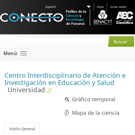
Español
Inicio
Iniciar sesión
Menú
Centro Interdisciplinario de Atención e
Investigación en Educación y Salud
Universidad
Gráfico temporal
Mapa de la ciencia
Visión General