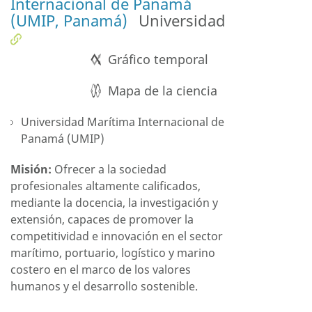
Internacional de Panamá
(UMIP, Panamá)
Universidad
Gráfico temporal
Mapa de la ciencia
Universidad Marítima Internacional de
Panamá (UMIP)
Misión:
Ofrecer a la sociedad
profesionales altamente calificados,
mediante la docencia, la investigación y
extensión, capaces de promover la
competitividad e innovación en el sector
marítimo, portuario, logístico y marino
costero en el marco de los valores
humanos y el desarrollo sostenible.