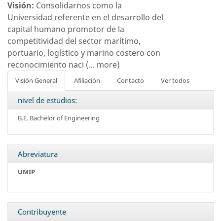
Visión:
Consolidarnos como la
Universidad referente en el desarrollo del
capital humano promotor de la
competitividad del sector marítimo,
portuario, logístico y marino costero con
reconocimiento naci
(...
more
)
Visión General
Afiliación
Contacto
Ver todos
nivel de estudios:
B.E. Bachelor of Engineering
Abreviatura
UMIP
Contribuyente