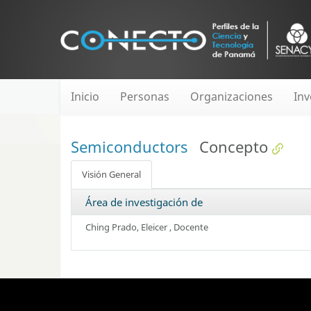
Inicio
Personas
Organizaciones
Inv
Semiconductors
Concepto
Visión General
Área de investigación de
Ching Prado, Eleicer
, Docente