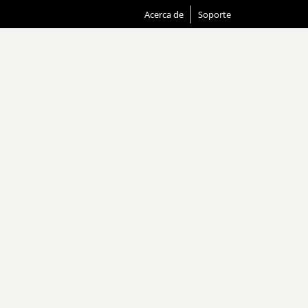
Acerca de
Soporte