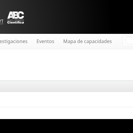
estigaciones
Eventos
Mapa de capacidades