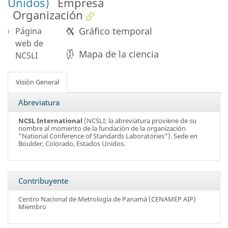
Unidos)
Empresa
Organización
Gráfico temporal
Página
web de
Mapa de la ciencia
NCSLI
Visión General
Abreviatura
NCSL International
(NCSLI; la abreviatura proviene de su
nombre al momento de la fundación de la organización
"National Conference of Standards Laboratories"). Sede en
Boulder, Colorado, Estados Unidos.
Contribuyente
Centro Nacional de Metrología de Panamá (CENAMEP AIP)
Miembro