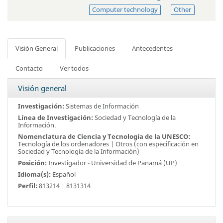
Computer technology
Other
Visión General
Publicaciones
Antecedentes
Contacto
Ver todos
Visión general
Investigación:
Sistemas de Información
Línea de Investigación:
Sociedad y Tecnología de la
Información.
Nomenclatura de Ciencia y Tecnología de la UNESCO:
Tecnología de los ordenadores | Otros (
con especificación en
Sociedad y Tecnología de la Información)
Posición:
Investigador -
Universidad de Panamá (UP)
Idioma(s):
Español
Perfil:
813214 | 8131314