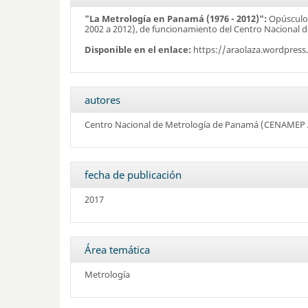
"La Metrología en Panamá (1976 - 2012)":
Opúsculo 
2002 a 2012), de funcionamiento del Centro Nacional 
Disponible en el enlace:
https://araolaza.wordpres
autores
Centro Nacional de Metrología de Panamá (CENAMEP 
fecha de publicación
2017
Área temática
Metrología