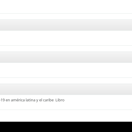
9 en américa latina y el caribe
Libro