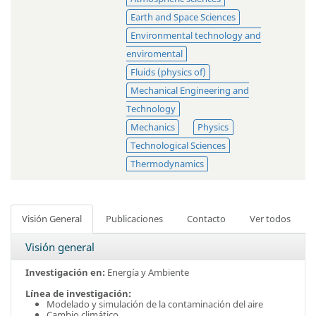
Earth and Space Sciences
Environmental technology and
enviromental
Fluids (physics of)
Mechanical Engineering and
Technology
Mechanics
Physics
Technological Sciences
Thermodynamics
Visión General
Publicaciones
Contacto
Ver todos
Visión general
Investigación en:
Energía y Ambiente
Línea de investigación:
Modelado y simulación de la contaminación del aire
Cambio climático