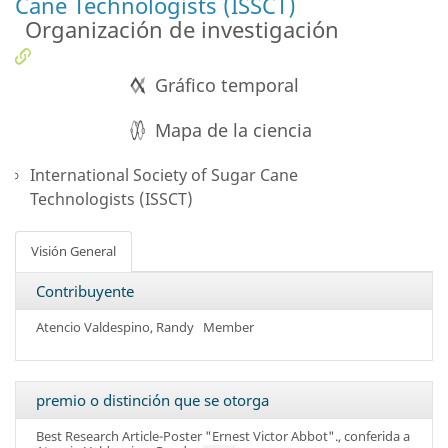
Cane Technologists (ISSCT)
Organización de investigación
Gráfico temporal
Mapa de la ciencia
International Society of Sugar Cane
Technologists (ISSCT)
Visión General
Contribuyente
Atencio Valdespino, Randy
Member
premio o distinción que se otorga
Best Research Article-Poster "Ernest Victor Abbot".
, conferida a