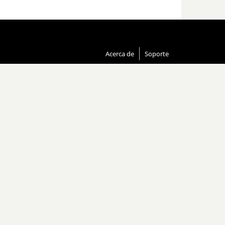
Acerca de
Soporte