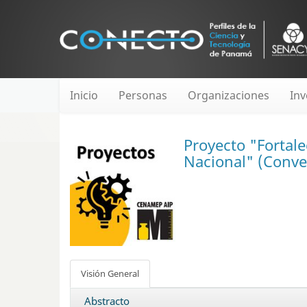
Inicio
Personas
Organizaciones
Inv
Proyecto "Fortale
Nacional" (Conve
Visión General
Abstracto