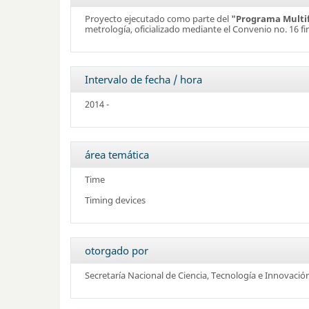
Proyecto ejecutado como parte del
"Programa Multif
metrología, oficializado mediante el Convenio no. 16
Intervalo de fecha / hora
2014 -
área temática
Time
Timing devices
otorgado por
Secretaría Nacional de Ciencia, Tecnología e Innovac