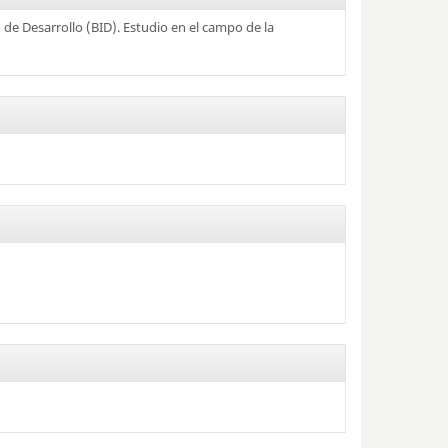
 de Desarrollo (BID). Estudio en el campo de la