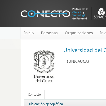
Inicio
Personas
Organizaciones
Inv
Universidad del
(UNICAUCA)
Contacto
ubicación geográfica