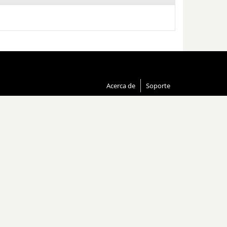
Acerca de
Soporte