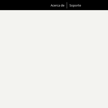
Acerca de
Soporte