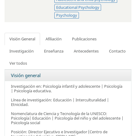
Educational Psychology
Psychology
Visión General
Afiliación
Publicaciones
Investigación
Enseñanza
Antecedentes
Contacto
Ver todos
Visión general
Investigación en: Psicología infantil y adolescente | Psicología
| Psicología educativa.
Línea de investigación: Educación | Interculturalidad |
Etnicidad.
Nomenclatura de Ciencia y Tecnología de la UNESCO:
Psicología| Educación | Psicología del niño y del adolescente |
Psicología social
Posición: Director Ejecutivo e Investigador (Centro de