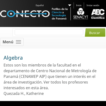
Español
Inicio
Iniciar sesión
Menú
Algebra
Estos son los miembros de la facultad en el
departamento de Centro Nacional de Metrología de
Panamá (CENAMEP AIP) que tienen un interés en el
área de investigación.
Ver todos los profesores
interesados ​​en esta área.
Quezada H., Katherine