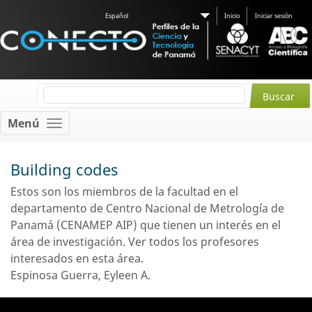
Español
Inicio
Iniciar sesión
Menú
Building codes
Estos son los miembros de la facultad en el
departamento de Centro Nacional de Metrología de
Panamá (CENAMEP AIP) que tienen un interés en el
área de investigación.
Ver todos los profesores
interesados ​​en esta área.
Espinosa Guerra, Eyleen A.