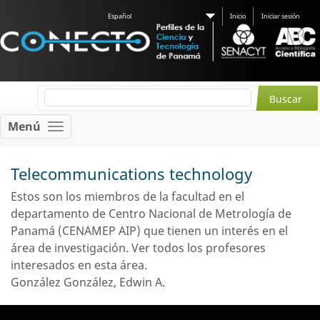
Español
Inicio
Iniciar sesión
Menú
Telecommunications technology
Estos son los miembros de la facultad en el
departamento de Centro Nacional de Metrología de
Panamá (CENAMEP AIP) que tienen un interés en el
área de investigación.
Ver todos los profesores
interesados ​​en esta área.
González González, Edwin A.