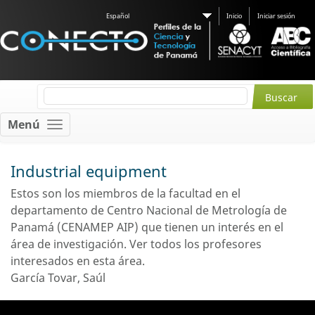
Español
Inicio
Iniciar sesión
Menú
Industrial equipment
Estos son los miembros de la facultad en el
departamento de Centro Nacional de Metrología de
Panamá (CENAMEP AIP) que tienen un interés en el
área de investigación.
Ver todos los profesores
interesados ​​en esta área.
García Tovar, Saúl